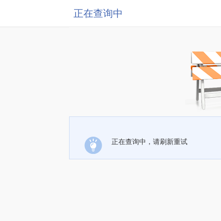
正在查询中
正在查询中，请刷新重试