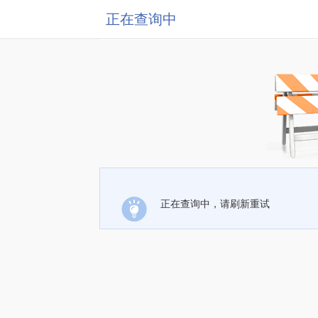
正在查询中
正在查询中，请刷新重试