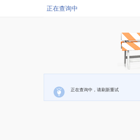
正在查询中
正在查询中，请刷新重试