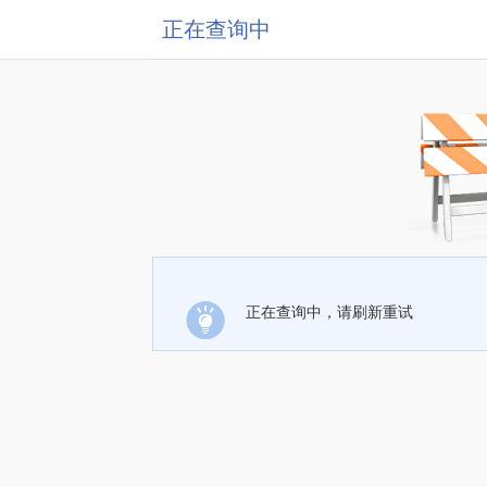
正在查询中
正在查询中，请刷新重试