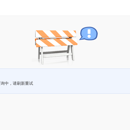
查询中，请刷新重试