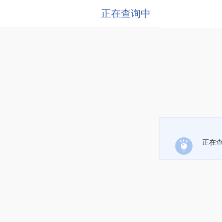
正在查询中
正在