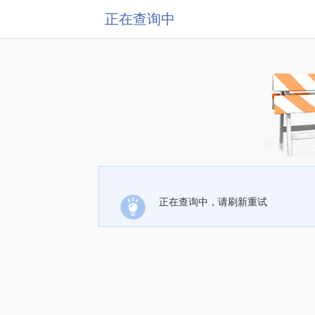
正在查询中
正在查询中，请刷新重试