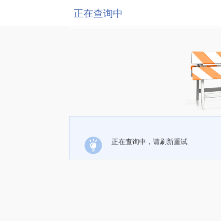
正在查询中
正在查询中，请刷新重试