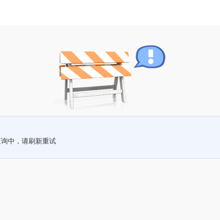
查询中，请刷新重试