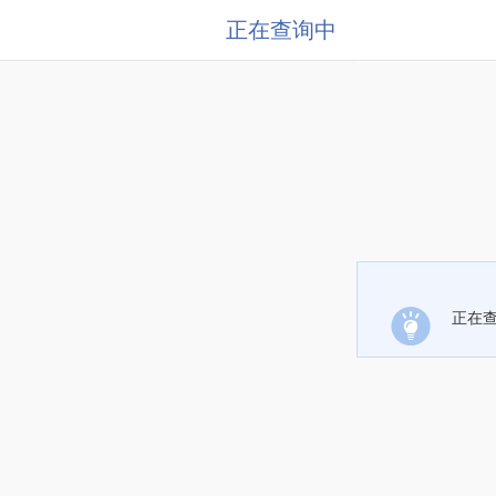
正在查询中
正在